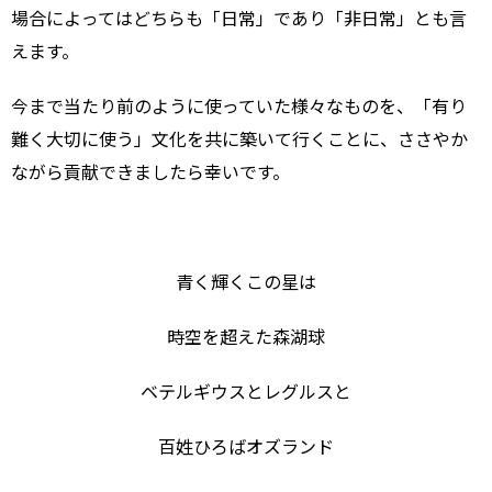
場合によってはどちらも「日常」であり「非日常」とも言
えます。
今まで当たり前のように使っていた様々なものを、「有り
難く大切に使う」文化を共に築いて行くことに、ささやか
ながら貢献できましたら幸いです。
青く輝くこの星は
時空を超えた森湖球
ベテルギウスとレグルスと
百姓ひろばオズランド