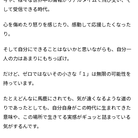
今や、様々な世界中の情報がリアルタイムで飛び交い、そ
して受信できる時代。
心を傷めたり怒りを感じたり、感動して応援したくなった
り。
そして自分にできることはないかと思いながらも、自分一
人の力はあまりにもちっぽけ。
だけど、ゼロではないその小さな「１」は無限の可能性を
持っています。
たとえどんなに馬鹿にされても、気が遠くなるような道の
りであったとしても、自分自身がこの時代に生まれてきた
意味や、この場所で生きてる実感がギュッと詰まっている
気がするんです。