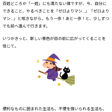
百姓どころか「一姓」にも満たない僕ですが、今、自分に
できること、やるべきことを「ゼロよりマシ…」「ゼロより
マシ…」と呟きながら、もう一歩！あと一歩！と、少しずつ
でも前へ進んで行きます。
いつかきっと、新しい景色が目の前に広がってくることを
信じて。
便利なものに囲まれた生活も、不便を強いられる生活も、