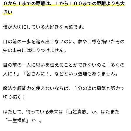
０から１までの距離は、１から１００までの距離よりも大
きい
僕が大切にしている大好きな言葉です。
目の前の一歩を踏み出せないのに、夢や目標を描いたその
先の未来には辿りつけません。
目の前の一人に思いを伝えることができないのに「多くの
人に！」「皆さんに！」などという道理もありません。
魔法や超能力を使えないならば、自分の道は勇気と努力で
切り拓く！
はたして、待っている未来は「百姓貴族」か、はたまた
「一生裸族」か…。