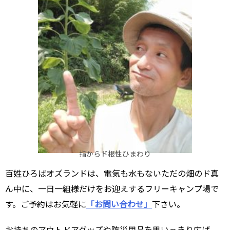
指からド根性ひまわり
百姓ひろばオズランドは、電気も水もないただの畑のド真
ん中に、一日一組様だけをお迎えするフリーキャンプ場で
す。ご予約はお気軽に
「お問い合わせ」
下さい。