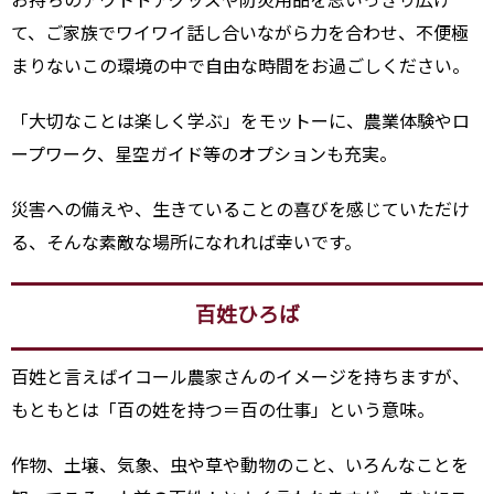
お持ちのアウトドアグッズや防災用品を思いっきり広げ
て、ご家族でワイワイ話し合いながら力を合わせ、不便極
まりないこの環境の中で自由な時間をお過ごしください。
「大切なことは楽しく学ぶ」をモットーに、農業体験やロ
ープワーク、星空ガイド等のオプションも充実。
災害への備えや、生きていることの喜びを感じていただけ
る、そんな素敵な場所になれれば幸いです。
百姓ひろば
百姓と言えばイコール農家さんのイメージを持ちますが、
もともとは「百の姓を持つ＝百の仕事」という意味。
作物、土壌、気象、虫や草や動物のこと、いろんなことを