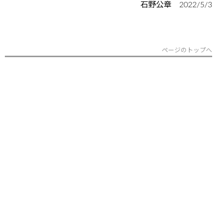
石野公章 2022/5/3
ページのトップへ