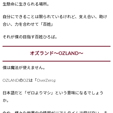
生懸命に生きられる場所。
自分にできることは限られているけれど、支え合い、助け
合い、力を合わせて「百姓」
それが僕の目指す百姓ひろば。
オズランド～OZLAND～
僕は魔法が使えません。
OZLANDのOZは「OverZero」
日本語だと「ゼロよりマシ」という意味になるでしょう
か。