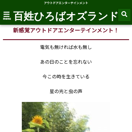
アウトドアエンターテインメント
百姓ひろばオズランド
menu
新感覚アウトドアエンターテインメント！
電気も無ければ水も無し
あの日のことを忘れない
今この時を生きている
星の光と虫の声