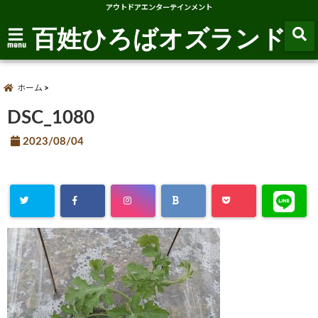
アウトドアエンターテインメント
百姓ひろばオズランド
menu
ホーム
DSC_1080
2023/08/04