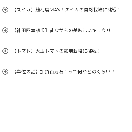
【スイカ】難易度MAX！スイカの自然栽培に挑戦！
【神田四葉胡瓜】昔ながらの美味しいキュウリ
【トマト】大玉トマトの露地栽培に挑戦！
【単位の話】加賀百万石！って何がどのくらい？