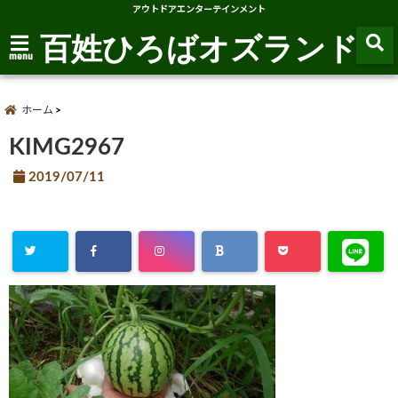
アウトドアエンターテインメント
百姓ひろばオズランド
menu
ホーム
KIMG2967
2019/07/11