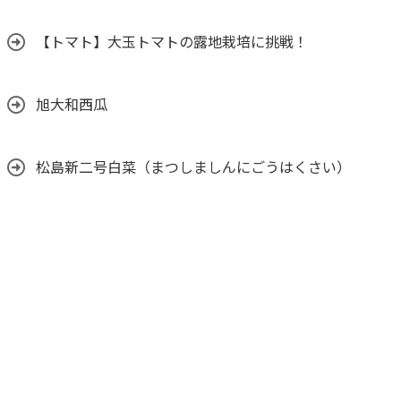
【トマト】大玉トマトの露地栽培に挑戦！
旭大和西瓜
松島新二号白菜（まつしましんにごうはくさい）