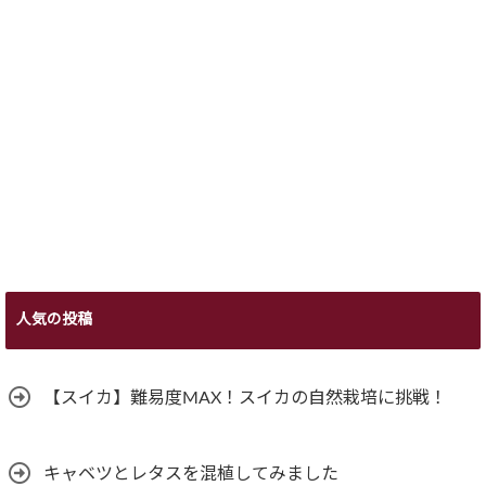
人気の投稿
【スイカ】難易度MAX！スイカの自然栽培に挑戦！
キャベツとレタスを混植してみました