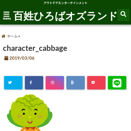
アウトドアエンターテインメント
百姓ひろばオズランド
menu
ホーム
character_cabbage
2019/03/06