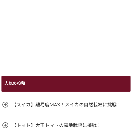
人気の投稿
【スイカ】難易度MAX！スイカの自然栽培に挑戦！
【トマト】大玉トマトの露地栽培に挑戦！