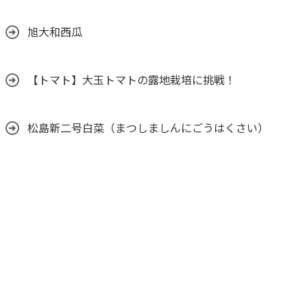
旭大和西瓜
【トマト】大玉トマトの露地栽培に挑戦！
松島新二号白菜（まつしましんにごうはくさい）