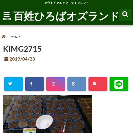
アウトドアエンターテインメント
百姓ひろばオズランド
menu
ホーム
KIMG2715
2019/04/23