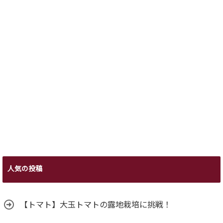
人気の投稿
【トマト】大玉トマトの露地栽培に挑戦！