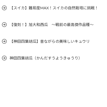
【スイカ】難易度MAX！スイカの自然栽培に挑戦！
【復刻！】旭大和西瓜 ～戦前の最高傑作品種～
【神田四葉胡瓜】昔ながらの美味しいキュウリ
神田四葉胡瓜（かんだすうようきゅうり）