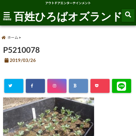
アウトドアエンターテインメント
百姓ひろばオズランド
menu
ホーム
P5210078
2019/03/26