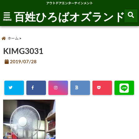
アウトドアエンターテインメント
百姓ひろばオズランド
menu
ホーム
KIMG3031
2019/07/28