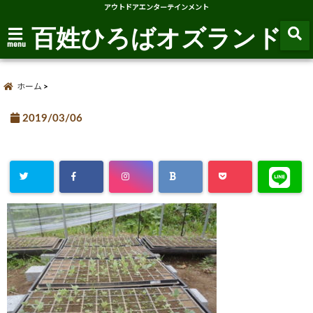
アウトドアエンターテインメント
百姓ひろばオズランド
menu
ホーム
2019/03/06