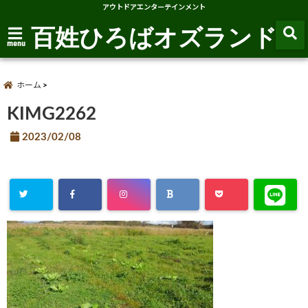
アウトドアエンターテインメント
百姓ひろばオズランド
menu
ホーム
KIMG2262
2023/02/08