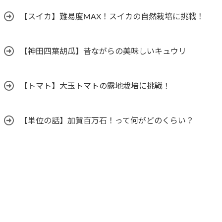
【スイカ】難易度MAX！スイカの自然栽培に挑戦！
【神田四葉胡瓜】昔ながらの美味しいキュウリ
【トマト】大玉トマトの露地栽培に挑戦！
【単位の話】加賀百万石！って何がどのくらい？