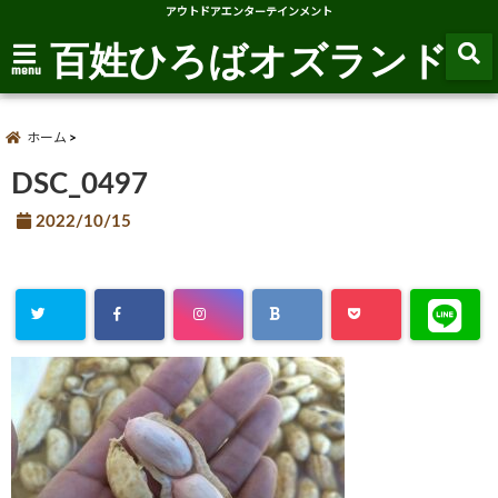
アウトドアエンターテインメント
百姓ひろばオズランド
menu
ホーム
DSC_0497
2022/10/15