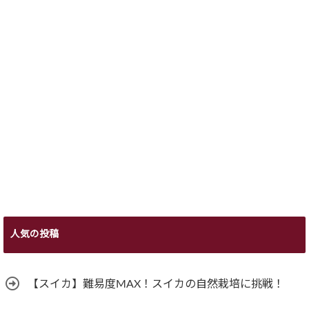
人気の投稿
【スイカ】難易度MAX！スイカの自然栽培に挑戦！