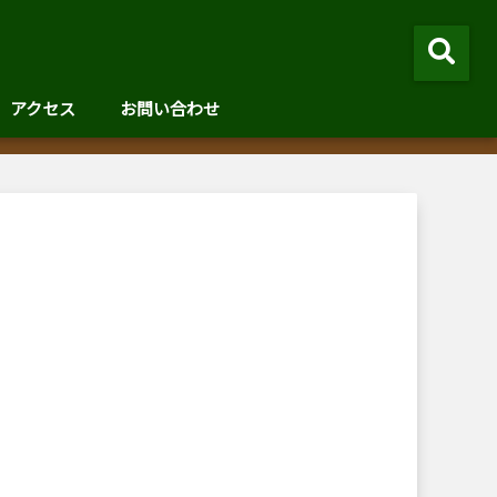
アクセス
お問い合わせ