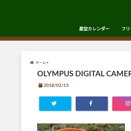
星空カレンダー
フリ
ホーム
OLYMPUS DIGITAL CAME
2018/02/13