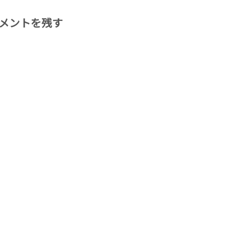
メントを残す