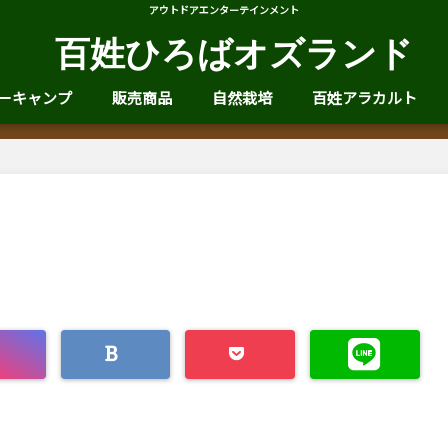
アウトドアエンターテインメント
百姓ひろばオズランド
ーキャンプ
販売商品
自然栽培
百姓アラカルト