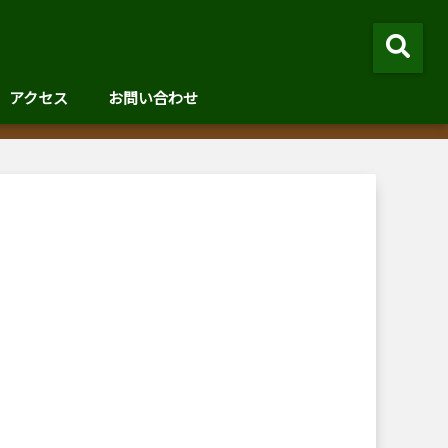
アクセス
お問い合わせ