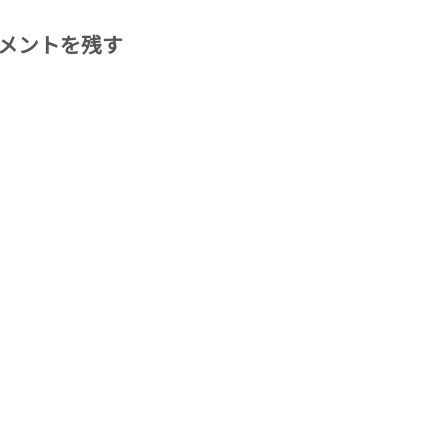
メントを残す