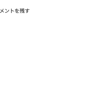
メントを残す