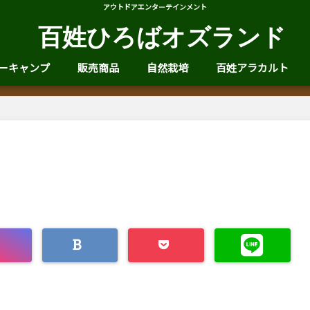
アウトドアエンターテインメント
百姓ひろばオズランド
ーキャンプ
販売商品
自然栽培
百姓アラカルト