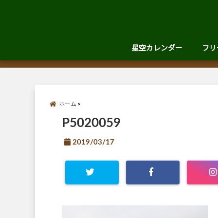
星空カレンダー
フリ
ホーム
P5020059
2019/03/17