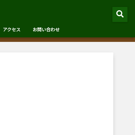
アクセス
お問い合わせ