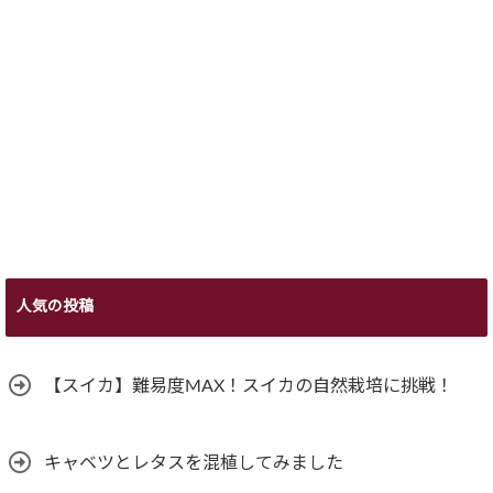
人気の投稿
【スイカ】難易度MAX！スイカの自然栽培に挑戦！
キャベツとレタスを混植してみました