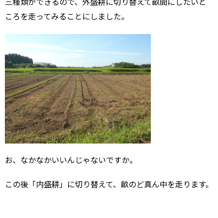
三種類ができるので、外盛耕に切り替えて畝間にしたいと
ころを走ってみることにしました。
お、なかなかいいんじゃないですか。
この後「内盛耕」に切り替えて、畝のど真ん中を走ります。