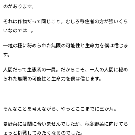
のがあります。
それは作物だって同じこと。むしろ移住者の方が強いくら
いなのでは…。
一粒の種に秘められた無限の可能性と生命力を僕は信じま
す。
人間だって生態系の一員。だからこそ、一人の人間に秘め
られた無限の可能性と生命力を僕は信じます。
そんなことを考えながら、やっとここまでに三か月。
夏野菜には間に合いませんでしたが、秋冬野菜に向けてち
ょっと挑戦してみたくなるのでした。