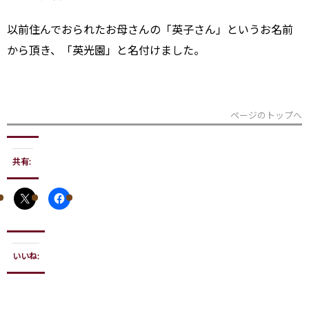
以前住んでおられたお母さんの「英子さん」というお名前
から頂き、「英光園」と名付けました。
ページのトップへ
共有:
いいね: