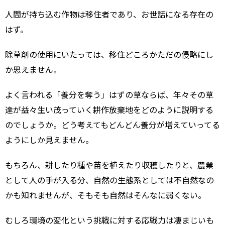
人間が持ち込む作物は移住者であり、お世話になる存在の
はず。
除草剤の使用にいたっては、移住どころかただの侵略にし
か思えません。
よく言われる「養分を奪う」はずの草ならば、年々その草
達が益々生い茂っていく耕作放棄地をどのように説明する
のでしょうか。どう考えてもどんどん養分が増えていってる
ようにしか見えません。
もちろん、耕したり種や苗を植えたり収穫したりと、農業
として人の手が入る分、自然の生態系としては不自然なの
かも知れませんが、そもそも自然はそんなに弱くない。
むしろ環境の変化という挑戦に対する応戦力は凄まじいも