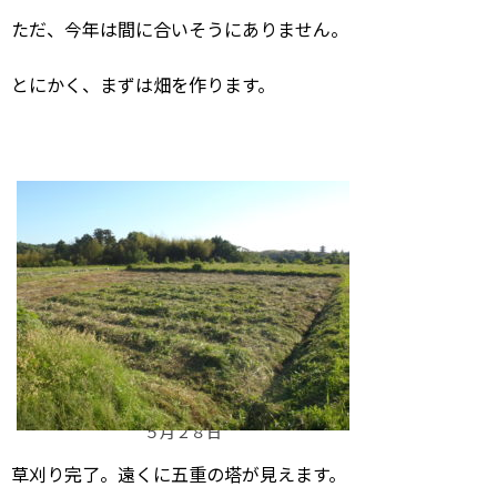
ただ、今年は間に合いそうにありません。
とにかく、まずは畑を作ります。
５月２８日
草刈り完了。遠くに五重の塔が見えます。