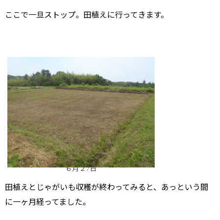
ここで一旦ストップ。田植えに行ってきます。
６月２7日
田植えとじゃがいも収穫が終わってみると、あっという間
に一ヶ月経ってました。