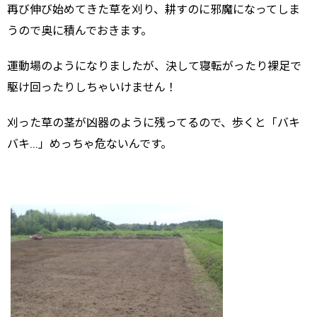
再び伸び始めてきた草を刈り、耕すのに邪魔になってしま
うので奥に積んでおきます。
運動場のようになりましたが、決して寝転がったり裸足で
駆け回ったりしちゃいけません！
刈った草の茎が凶器のように残ってるので、歩くと「バキ
バキ…」めっちゃ危ないんです。