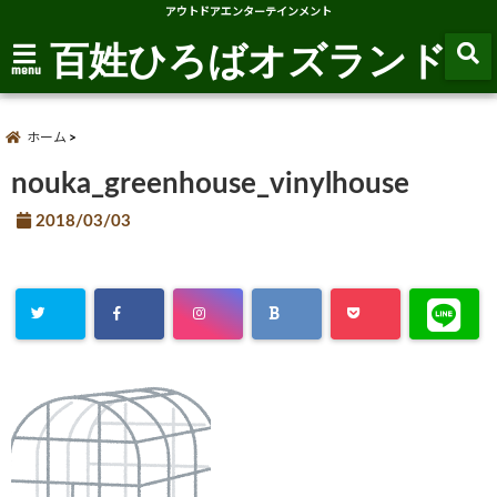
アウトドアエンターテインメント
百姓ひろばオズランド
menu
ホーム
nouka_greenhouse_vinylhouse
2018/03/03