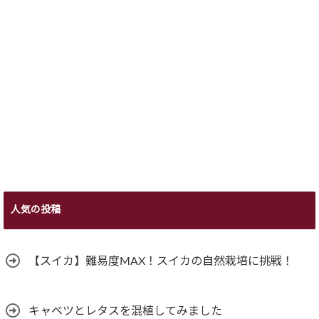
人気の投稿
【スイカ】難易度MAX！スイカの自然栽培に挑戦！
キャベツとレタスを混植してみました