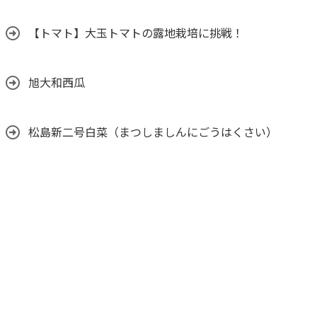
【トマト】大玉トマトの露地栽培に挑戦！
旭大和西瓜
松島新二号白菜（まつしましんにごうはくさい）