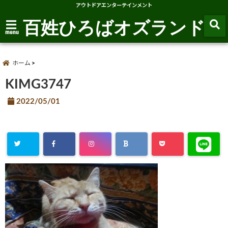
アウトドアエンターテインメント
百姓ひろばオズランド
menu
ホーム
KIMG3747
2022/05/01