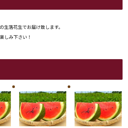
の生落花生でお届け致します。
楽しみ下さい！