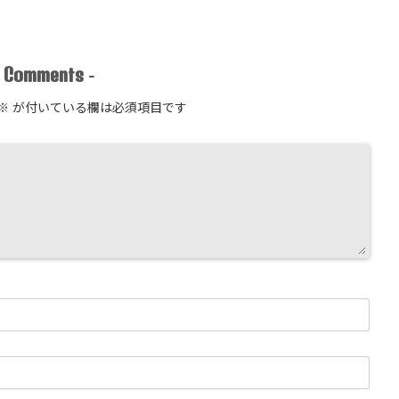
Comments
-
-
※
が付いている欄は必須項目です