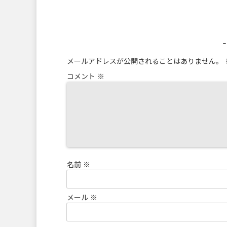
メールアドレスが公開されることはありません。
コメント
※
名前
※
メール
※