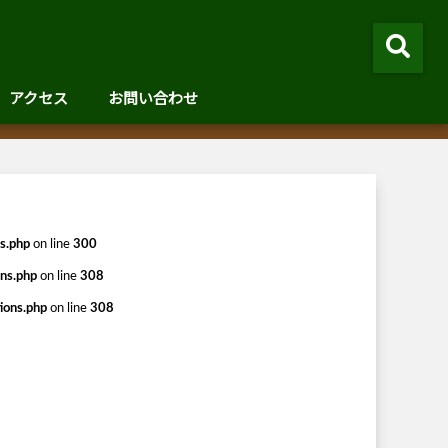
アクセス
お問い合わせ
s.php
on line
300
ns.php
on line
308
ions.php
on line
308