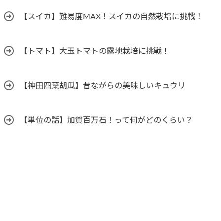
【スイカ】難易度MAX！スイカの自然栽培に挑戦！
【トマト】大玉トマトの露地栽培に挑戦！
【神田四葉胡瓜】昔ながらの美味しいキュウリ
【単位の話】加賀百万石！って何がどのくらい？