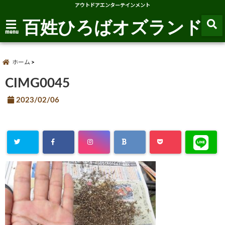
アウトドアエンターテインメント
百姓ひろばオズランド
menu
ホーム
CIMG0045
2023/02/06